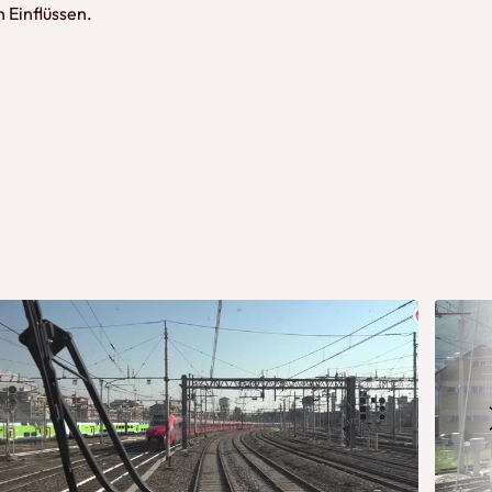
 Einflüssen.