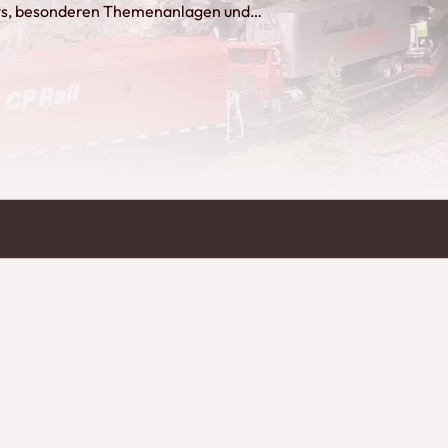
ews, besonderen Themenanlagen und