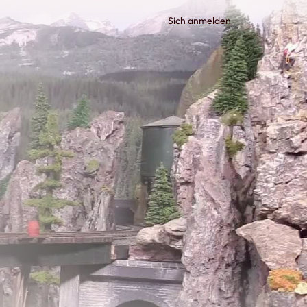
Sich anmelden