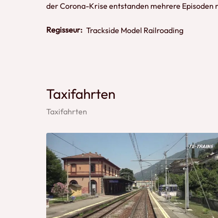
der Corona-Krise entstanden mehrere Episoden m
Regisseur:
Trackside Model Railroading
Taxifahrten
Taxifahrten