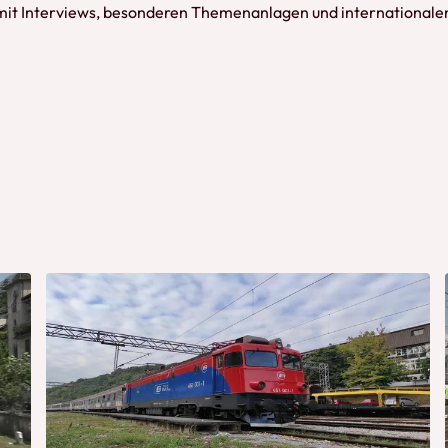
it Interviews, besonderen Themenanlagen und internationalen