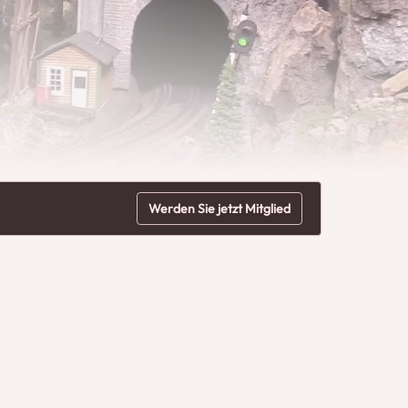
Werden Sie jetzt Mitglied