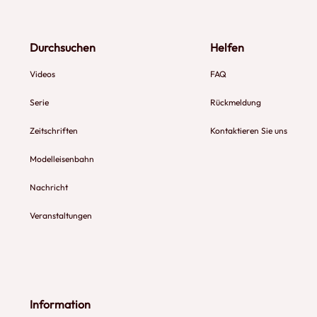
Durchsuchen
Helfen
Videos
FAQ
Serie
Rückmeldung
Zeitschriften
Kontaktieren Sie uns
Modelleisenbahn
Nachricht
Veranstaltungen
Information