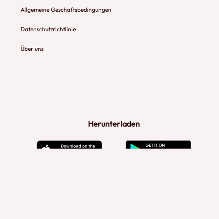
Allgemeine Geschäftsbedingungen
Datenschutzrichtlinie
Über uns
Herunterladen
Deutsch