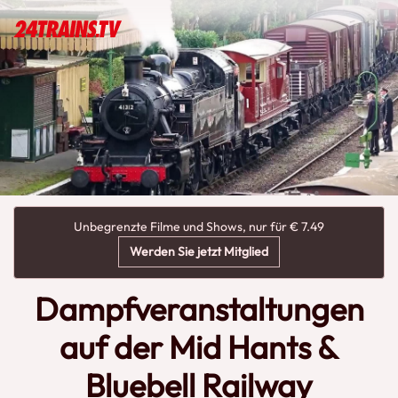
Unbegrenzte Filme und Shows, nur für € 7.49
Werden Sie jetzt Mitglied
Dampfveranstaltungen
auf der Mid Hants &
Bluebell Railway