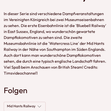
In dieser Serie sind verschiedene Dampfveranstaltungen
im Vereinigten Königreich bei zwei Museumseisenbahnen
zu sehen. Die erste Eisenbahnlinie ist die 'Bluebell Railway'
in East Sussex, England, wo wunderschön gewartete
Dampflokomotiven zu sehen sind. Die zweite
Museumsbahnlinie ist die 'Watercress Line' der Mid Hants
Railway in der Nähe von Southampton im Süden Englands.
Auch dort kann man wunderschöne Dampflokomotiven
sehen, die durch eine typisch englische Landschaft fahren.
Viel Spaß beim Anschauen von British Steam! Credits:
Timsvideochannel1
Folgen
Mid Hants Railway