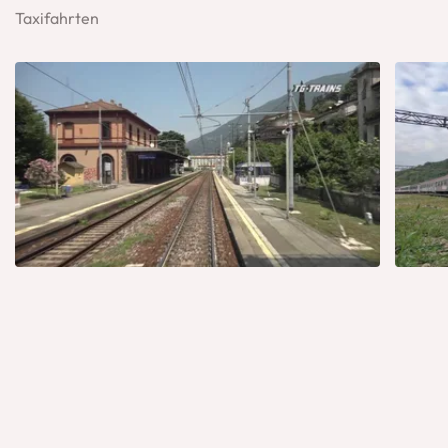
Taxifahrten