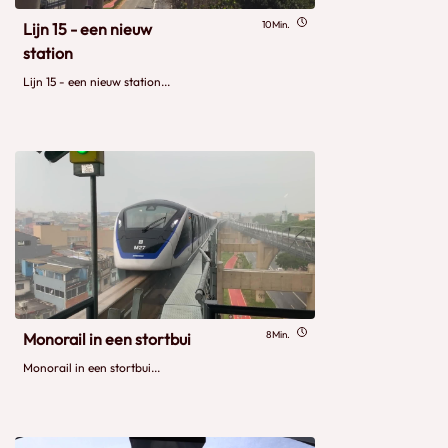
10Min.
Lijn 15 - een nieuw
station
Lijn 15 - een nieuw station...
8Min.
Monorail in een stortbui
Monorail in een stortbui...