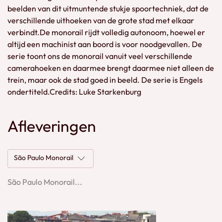
beelden van dit uitmuntende stukje spoortechniek, dat de
verschillende uithoeken van de grote stad met elkaar
verbindt.De monorail rijdt volledig autonoom, hoewel er
altijd een machinist aan boord is voor noodgevallen. De
serie toont ons de monorail vanuit veel verschillende
camerahoeken en daarmee brengt daarmee niet alleen de
trein, maar ook de stad goed in beeld. De serie is Engels
ondertiteld.Credits: Luke Starkenburg
Afleveringen
São Paulo Monorail
São Paulo Monorail...