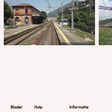
Blader
Hulp
Informatie