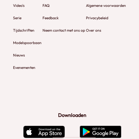
Video's
FAQ
Algemene voorwaarden
Serie
Feedback
Privacybeleid
Tijdschriften
Neem contact met ons op
Over ons
Modelspoorbaan
Nieuws
Evenementen
Downloaden