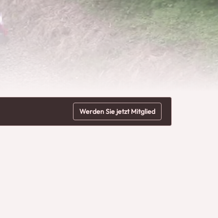
Werden Sie jetzt Mitglied