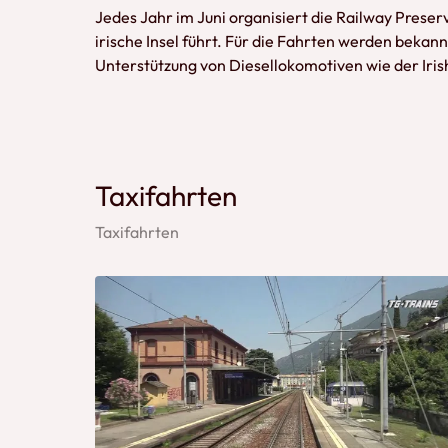
Jedes Jahr im Juni organisiert die Railway Preser
irische Insel führt. Für die Fahrten werden beka
Unterstützung von Diesellokomotiven wie der Irish R
Taxifahrten
Taxifahrten