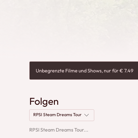
Unbegrenzte Filme und Shows, nur für € 7.49
Folgen
RPSI Steam Dreams Tour
RPSI Steam Dreams Tour...