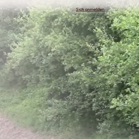
Sich anmelden