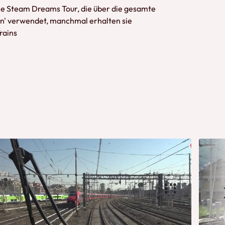
 die Steam Dreams Tour, die über die gesamte
in' verwendet, manchmal erhalten sie
rains