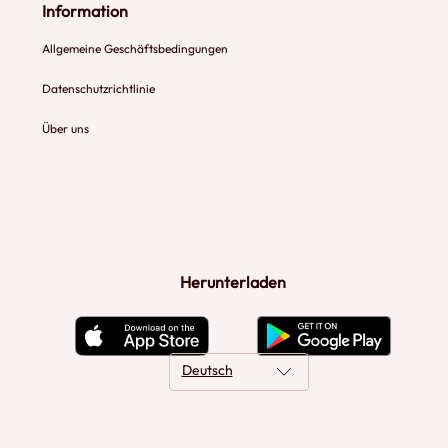
Information
Allgemeine Geschäftsbedingungen
Datenschutzrichtlinie
Über uns
Herunterladen
Deutsch