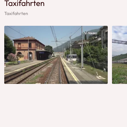
Taxifahrten
Taxifahrten