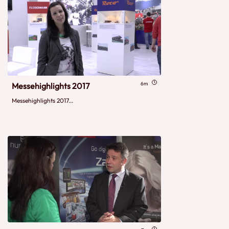
6m
Messehighlights 2017
Messehighlights 2017...