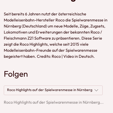
Seit bereits 6 Jahren nutzt der österreichische
Modelleisenbahn-Hersteller Roco die Spielwarenmesse in
Nürnberg (Deutschland) um neue Modelle, Züge, Zugsets,
Lokomotiven und Erweiterungen der bekannten Roco /
Fleischmann Z21 Software zu präsentieren. Diese Serie
zeigt die Roco Highlights, welche seit 2015 viele
Modelleisenbahn-Freunde auf der Spielwarenmesse
begeistert haben. Credits: Roco | Video in Deutsch.
Folgen
Roco Highlights auf der Spielwarenmesse in Nürnberg
Roco Highlights auf der Spielwarenmesse in Nürnberg...