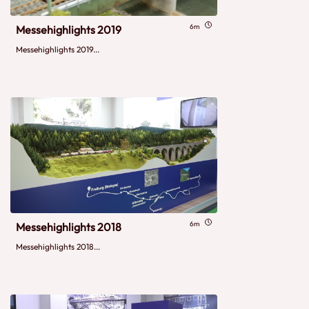
6m
Messehighlights 2019
Messehighlights 2019...
6m
Messehighlights 2018
Messehighlights 2018...