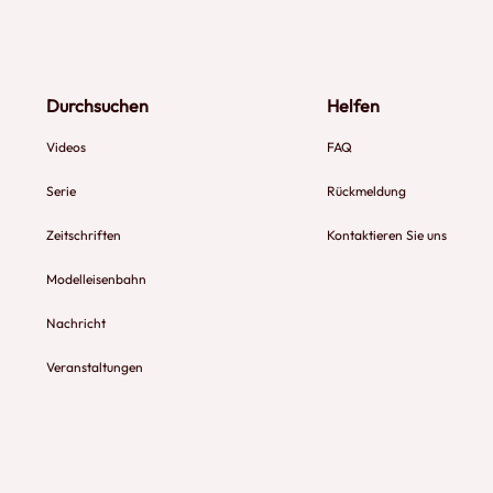
Durchsuchen
Helfen
Videos
FAQ
Serie
Rückmeldung
Zeitschriften
Kontaktieren Sie uns
Modelleisenbahn
Nachricht
Veranstaltungen