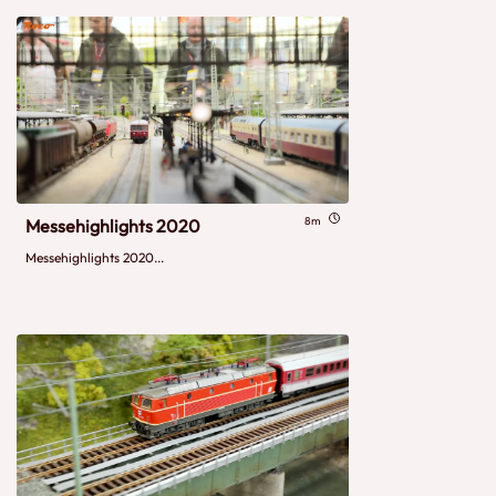
8m
Messehighlights 2020
Messehighlights 2020...