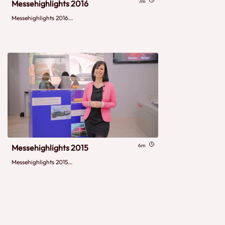
7m
Messehighlights 2016
Messehighlights 2016...
6m
Messehighlights 2015
Messehighlights 2015...