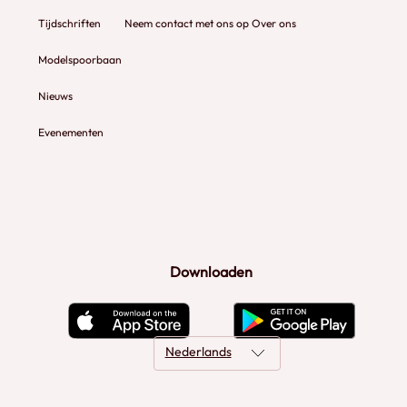
Tijdschriften
Neem contact met ons op
Over ons
Modelspoorbaan
Nieuws
Evenementen
Downloaden
Nederlands