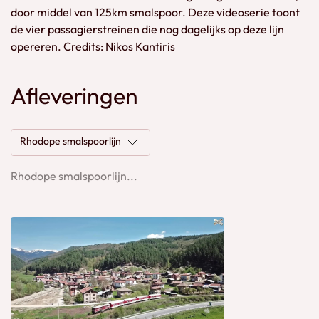
door middel van 125km smalspoor. Deze videoserie toont
de vier passagierstreinen die nog dagelijks op deze lijn
opereren. Credits: Nikos Kantiris
Afleveringen
Rhodope smalspoorlijn
Rhodope smalspoorlijn...