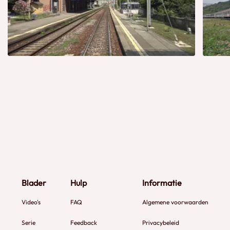
Blader
Hulp
Informatie
Video's
FAQ
Algemene voorwaarden
Serie
Feedback
Privacybeleid