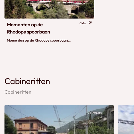
6Min.
Momenten op de
Rhodope spoorbaan
Momenten op de Rhodope spoorbaan...
Cabineritten
Cabineritten