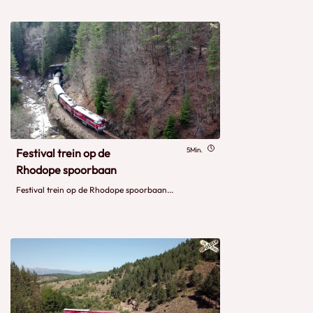
5Min.
Festival trein op de
Rhodope spoorbaan
Festival trein op de Rhodope spoorbaan...