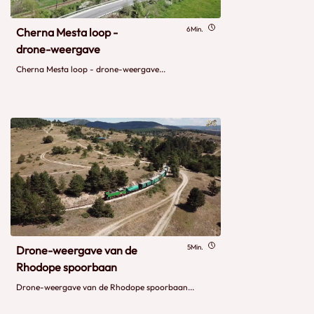
6Min.
Cherna Mesta loop -
drone-weergave
Cherna Mesta loop - drone-weergave...
5Min.
Drone-weergave van de
Rhodope spoorbaan
Drone-weergave van de Rhodope spoorbaan...