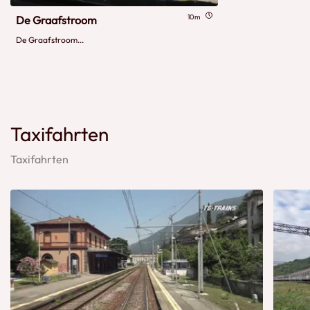
10m
De Graafstroom
De Graafstroom...
Taxifahrten
Taxifahrten