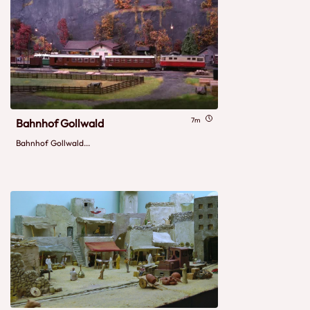
7m
Bahnhof Gollwald
Bahnhof Gollwald...