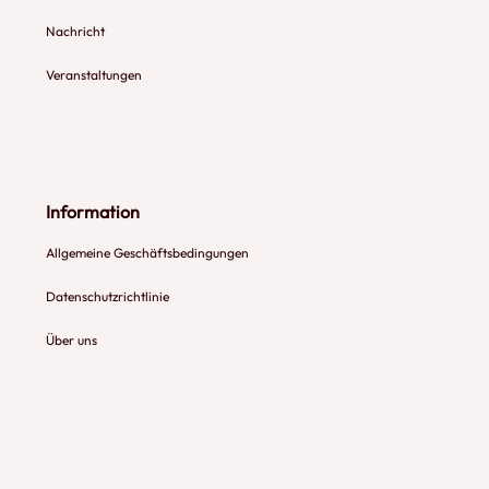
Nachricht
Veranstaltungen
Information
Allgemeine Geschäftsbedingungen
Datenschutzrichtlinie
Über uns