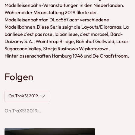
Modelleisenbahn-Veranstaltungen in den Niederlanden.
Während der Veranstaltung 2019 filmte der
Modelleisenbahnfan DLoc567 acht verschiedene
Modellbahnen.Diese Serie zeigt die Layouts/Dioramas: La
banlieue c'est pas rose, la banlieue, c'est morose!, Bard-
Daizamy S.A., Wainthrop Bridge, Bahnhof Gollwald, Luxor
Sugarcane Valley, Stacja Rusinowo Wąskotorowe,
Hinterlassenschaften Hamburg 1946 und De Graafstroom.
Folgen
On TraXS! 2019
On TraXS! 2019...