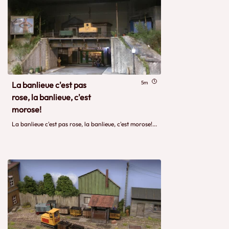
5m
La banlieue c'est pas
rose, la banlieue, c'est
morose!
La banlieue c'est pas rose, la banlieue, c'est morose!...