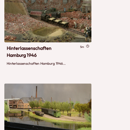
5m
Hinterlassenschaften
Hamburg 1946
Hinterlassenschaften Hamburg 1946...