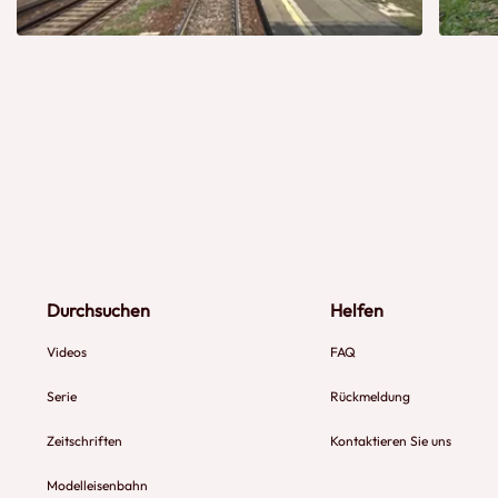
Durchsuchen
Helfen
Videos
FAQ
Serie
Rückmeldung
Zeitschriften
Kontaktieren Sie uns
Modelleisenbahn