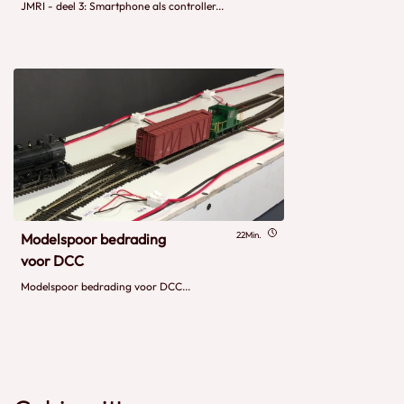
JMRI - deel 3: Smartphone als controller...
22Min.
Modelspoor bedrading
voor DCC
Modelspoor bedrading voor DCC...