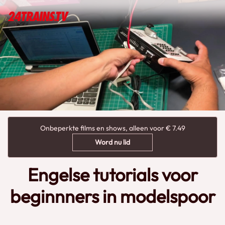
Onbeperkte films en shows, alleen voor € 7.49
Word nu lid
Engelse tutorials voor
beginnners in modelspoor