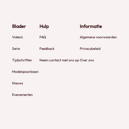
Blader
Hulp
Informatie
Video's
FAQ
Algemene voorwaarden
Serie
Feedback
Privacybeleid
Tijdschriften
Neem contact met ons op
Over ons
Modelspoorbaan
Nieuws
Evenementen