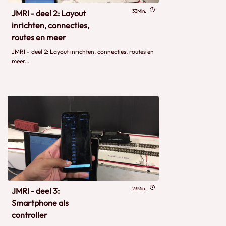
33Min.
JMRI - deel 2: Layout
inrichten, connecties,
routes en meer
JMRI - deel 2: Layout inrichten, connecties, routes en
meer...
23Min.
JMRI - deel 3:
Smartphone als
controller