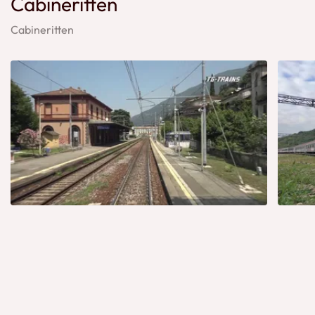
Cabineritten
Cabineritten