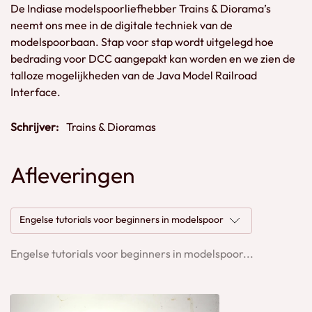
De Indiase modelspoorliefhebber Trains & Diorama’s
neemt ons mee in de digitale techniek van de
modelspoorbaan. Stap voor stap wordt uitgelegd hoe
bedrading voor DCC aangepakt kan worden en we zien de
talloze mogelijkheden van de Java Model Railroad
Interface.
Schrijver:
Trains & Dioramas
Afleveringen
Engelse tutorials voor beginners in modelspoor
Engelse tutorials voor beginners in modelspoor...