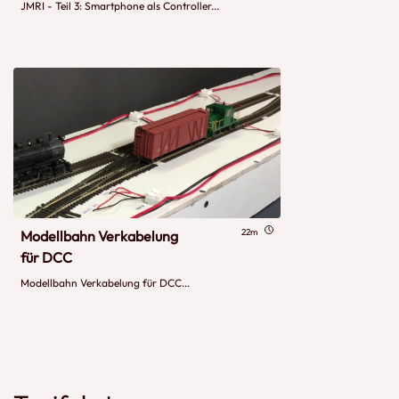
JMRI - Teil 3: Smartphone als Controller...
22m
Modellbahn Verkabelung
für DCC
Modellbahn Verkabelung für DCC...