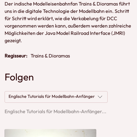
Der indische Modelleisenbahnfan Trains & Dioramas führt
uns in die digitale Technologie der Modellbahn ein. Schritt
für Schritt wird erklärt, wie die Verkabelung für DCC
vorgenommen werden kann, außerdem werden zahlreiche
Möglichkeiten der Java Model Railroad Interface (JMRI)
gezeigt.
Regisseur:
Trains & Dioramas
Folgen
Englische Tutorials für Modellbahn-Anfänger
Englische Tutorials für Modellbahn-Anfänger...