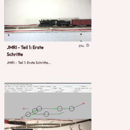
27m
JMRI - Teil 1: Erste
Schritte
JMRI - Teil 1: Erste Schritte...