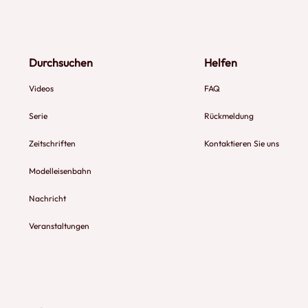
Durchsuchen
Helfen
Videos
FAQ
Serie
Rückmeldung
Zeitschriften
Kontaktieren Sie uns
Modelleisenbahn
Nachricht
Veranstaltungen