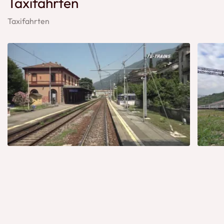
Taxifahrten
Taxifahrten