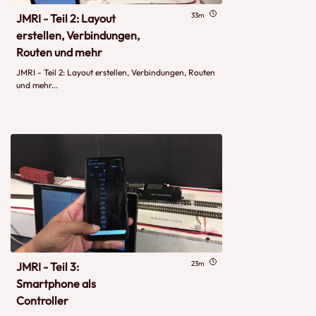
33m
JMRI - Teil 2: Layout
erstellen, Verbindungen,
Routen und mehr
JMRI - Teil 2: Layout erstellen, Verbindungen, Routen
und mehr...
23m
JMRI - Teil 3:
Smartphone als
Controller