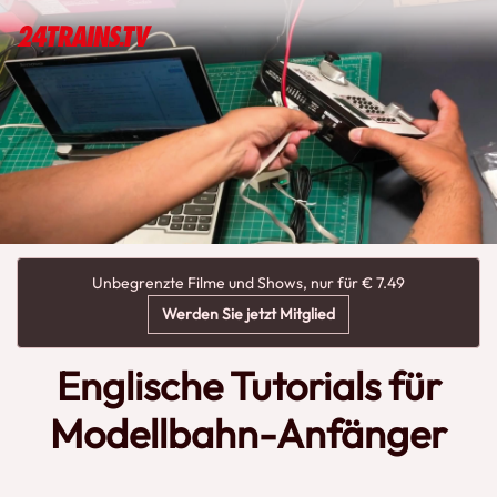
Unbegrenzte Filme und Shows, nur für € 7.49
Werden Sie jetzt Mitglied
Englische Tutorials für
Modellbahn-Anfänger