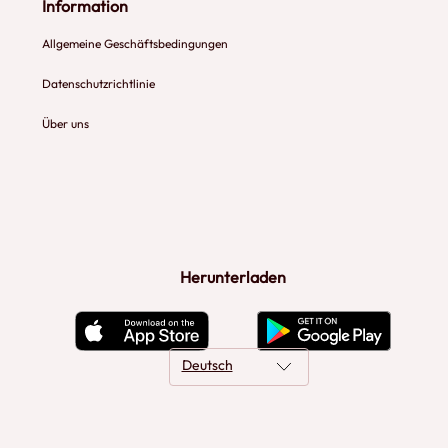
Information
Allgemeine Geschäftsbedingungen
Datenschutzrichtlinie
Über uns
Herunterladen
Deutsch