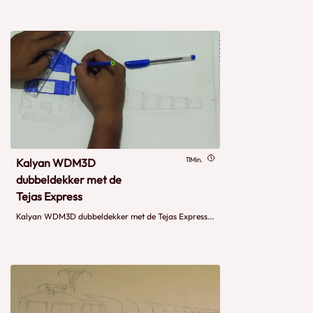
11Min.
Kalyan WDM3D
dubbeldekker met de
Tejas Express
Kalyan WDM3D dubbeldekker met de Tejas Express...