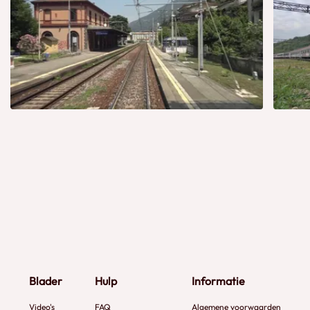
Blader
Hulp
Informatie
Video's
FAQ
Algemene voorwaarden