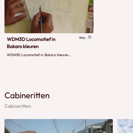
11Min.
WDM3D Locomotief in
Bokaro kleuren
WDM3D Locomotief in Bokaro kleuren...
Cabineritten
Cabineritten