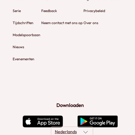
Serie
Feedback
Privacybeleid
Tijdschriften
Neem contact met ons op
Over ons
Modelspoorbaan
Nieuws
Evenementen
Downloaden
Nederlands