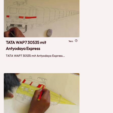
14m
TATA WAP7 30535 mit
Antyodaya Express
TATA WAP7 30535 mit Antyodaya Express...