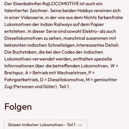
Der Eisenbahnfan RajLOCOMOTIVE ist auch ein
talentierter Zeichner. Seine beiden Hobbys vereinen sich
in einer Videoserie, in der wie aus dem Nichts farbenfrohe
Lokomotiven der Indian Railways auf dem Papier
entstehen. In dieser Serie sind sowohl Elektro- als auch
Diesellokomotiven zu sehen, manchmal zusammen mit
bekannten indischen Schnellzügen.Interessantes Detail:
Die Buchstaben, die bei den Codes der indischen
Lokomotiven verwendet werden, enthalten spezielle
Informationen über die betreffenden Lokomotiven. W =
Breitspur, A = Betrieb mit Wechselstrom, P =
Fahrgastbetrieb, D = Diesellokomotive, M = gemischter
Zug (Personen und Güter). Teil 1.
Folgen
Skizzen Indischer Lokomotiven - Teil 1