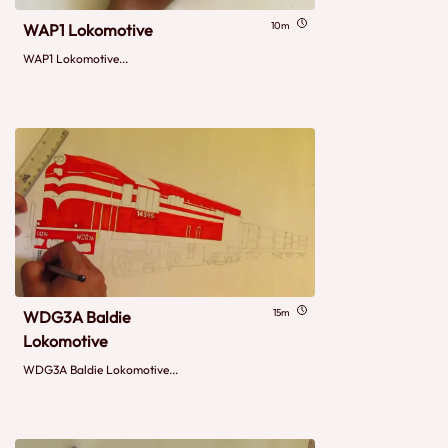
10m
WAP1 Lokomotive
WAP1 Lokomotive...
15m
WDG3A Baldie
Lokomotive
WDG3A Baldie Lokomotive...