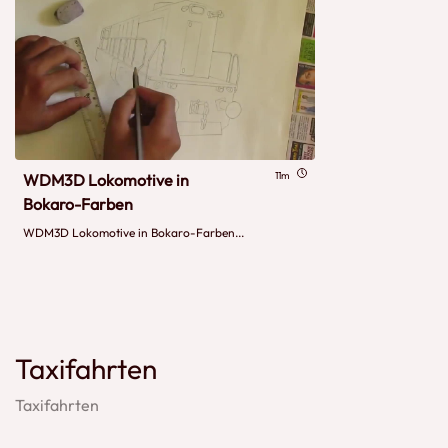
11m
WDM3D Lokomotive in
Bokaro-Farben
WDM3D Lokomotive in Bokaro-Farben...
Taxifahrten
Taxifahrten