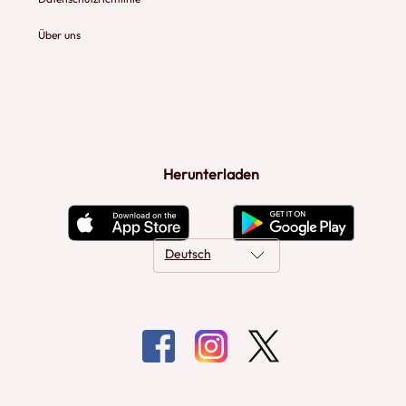
Über uns
Herunterladen
Deutsch