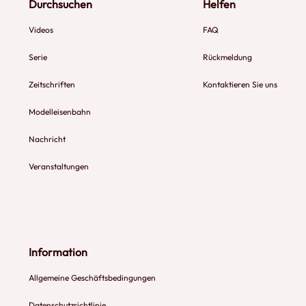
Durchsuchen
Helfen
Videos
FAQ
Serie
Rückmeldung
Zeitschriften
Kontaktieren Sie uns
Modelleisenbahn
Nachricht
Veranstaltungen
Information
Allgemeine Geschäftsbedingungen
Datenschutzrichtlinie