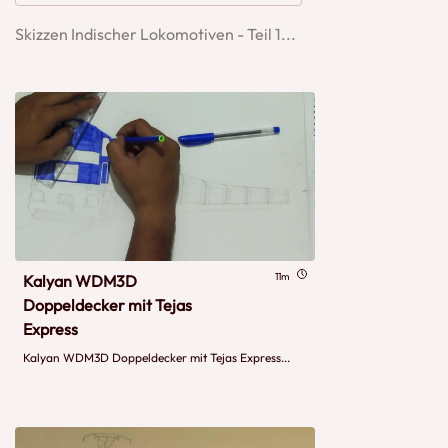
Skizzen Indischer Lokomotiven - Teil 1...
11m
Kalyan WDM3D
Doppeldecker mit Tejas
Express
Kalyan WDM3D Doppeldecker mit Tejas Express...