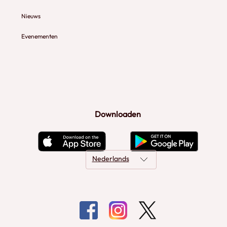
Nieuws
Evenementen
Downloaden
Nederlands