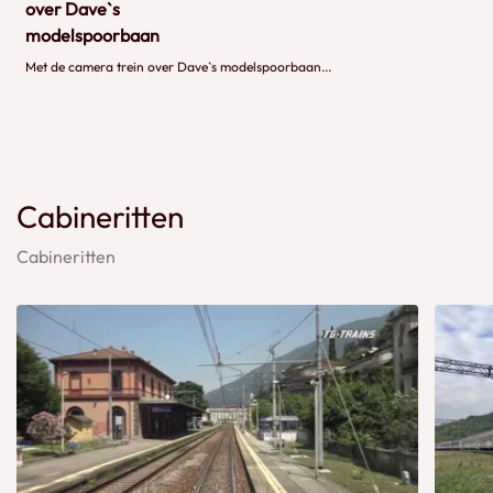
over Dave`s
modelspoorbaan
Met de camera trein over Dave`s modelspoorbaan...
Cabineritten
Cabineritten