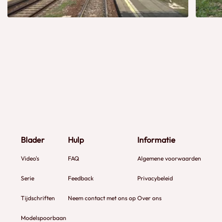
Blader
Hulp
Informatie
Video's
FAQ
Algemene voorwaarden
Serie
Feedback
Privacybeleid
Tijdschriften
Neem contact met ons op
Over ons
Modelspoorbaan