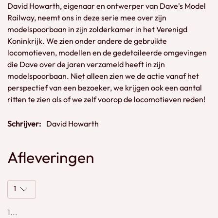
David Howarth, eigenaar en ontwerper van Dave's Model
Railway, neemt ons in deze serie mee over zijn
modelspoorbaan in zijn zolderkamer in het Verenigd
Koninkrijk. We zien onder andere de gebruikte
locomotieven, modellen en de gedetaileerde omgevingen
die Dave over de jaren verzameld heeft in zijn
modelspoorbaan. Niet alleen zien we de actie vanaf het
perspectief van een bezoeker, we krijgen ook een aantal
ritten te zien als of we zelf voorop de locomotieven reden!
Schrijver:
David Howarth
Afleveringen
1
1...