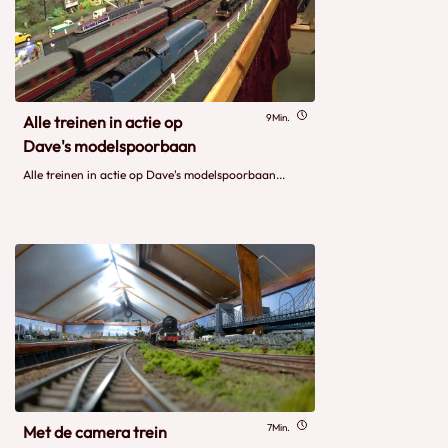
9Min.
Alle treinen in actie op
Dave's modelspoorbaan
Alle treinen in actie op Dave's modelspoorbaan...
7Min.
Met de camera trein