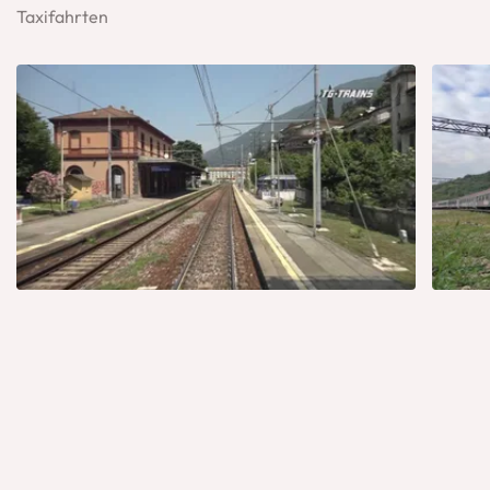
Taxifahrten