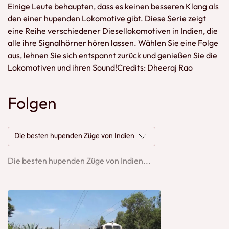
Einige Leute behaupten, dass es keinen besseren Klang als
den einer hupenden Lokomotive gibt. Diese Serie zeigt
eine Reihe verschiedener Diesellokomotiven in Indien, die
alle ihre Signalhörner hören lassen. Wählen Sie eine Folge
aus, lehnen Sie sich entspannt zurück und genießen Sie die
Lokomotiven und ihren Sound!Credits: Dheeraj Rao
Folgen
Die besten hupenden Züge von Indien
Die besten hupenden Züge von Indien...