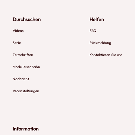
Durchsuchen
Helfen
Videos
FAQ
Serie
Rückmeldung
Zeitschriften
Kontaktieren Sie uns
Modelleisenbahn
Nachricht
Veranstaltungen
Information