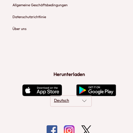
Allgemeine Geschäftsbedingungen
Datenschutzrichtlinie
Über uns
Herunterladen
Deutsch