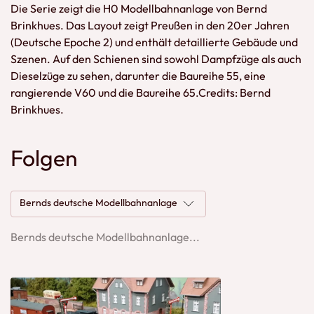
Die Serie zeigt die H0 Modellbahnanlage von Bernd
Brinkhues. Das Layout zeigt Preußen in den 20er Jahren
(Deutsche Epoche 2) und enthält detaillierte Gebäude und
Szenen. Auf den Schienen sind sowohl Dampfzüge als auch
Dieselzüge zu sehen, darunter die Baureihe 55, eine
rangierende V60 und die Baureihe 65.Credits: Bernd
Brinkhues.
Folgen
Bernds deutsche Modellbahnanlage
Bernds deutsche Modellbahnanlage...