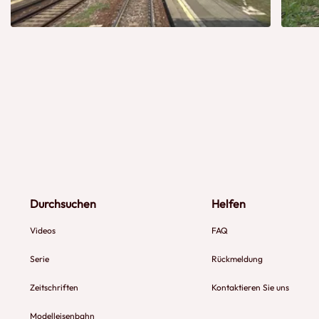
Durchsuchen
Helfen
Videos
FAQ
Serie
Rückmeldung
Zeitschriften
Kontaktieren Sie uns
Modelleisenbahn