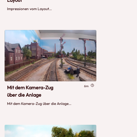
Impressionen vom Layout...
6m
Mit dem Kamera-Zug
über die Anlage
Mit dem Kamera-Zug über die Anlage...