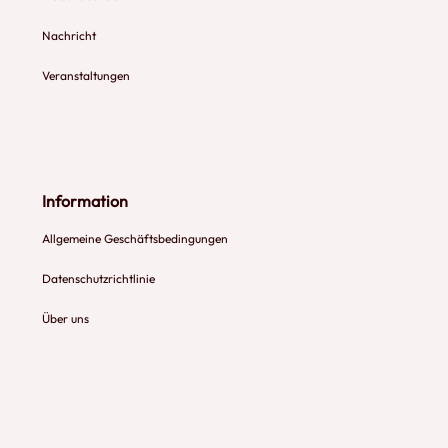
Nachricht
Veranstaltungen
Information
Allgemeine Geschäftsbedingungen
Datenschutzrichtlinie
Über uns