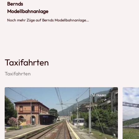
Bernds
Modellbahnanlage
Noch mehr Züge auf Bernds Modellbahnanlage...
Taxifahrten
Taxifahrten