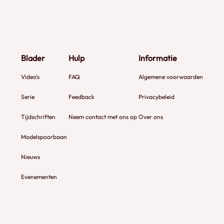
Blader
Hulp
Informatie
Video's
FAQ
Algemene voorwaarden
Serie
Feedback
Privacybeleid
Tijdschriften
Neem contact met ons op
Over ons
Modelspoorbaan
Nieuws
Evenementen