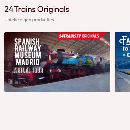
24Trains Originals
Unieke eigen producties