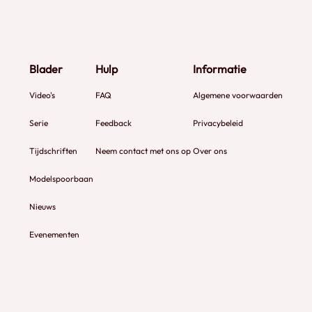
Blader
Hulp
Informatie
Video's
FAQ
Algemene voorwaarden
Serie
Feedback
Privacybeleid
Tijdschriften
Neem contact met ons op
Over ons
Modelspoorbaan
Nieuws
Evenementen