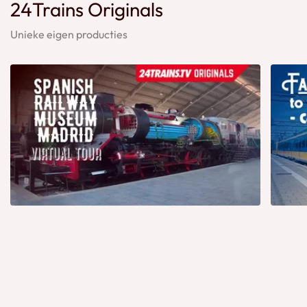
24Trains Originals
Unieke eigen producties