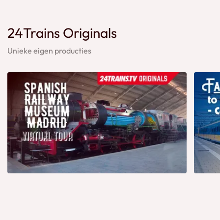
24Trains Originals
Unieke eigen producties