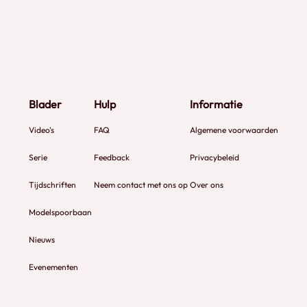
Blader
Hulp
Informatie
Video's
FAQ
Algemene voorwaarden
Serie
Feedback
Privacybeleid
Tijdschriften
Neem contact met ons op
Over ons
Modelspoorbaan
Nieuws
Evenementen