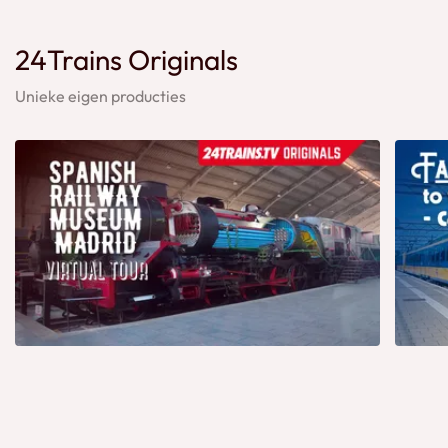
24Trains Originals
Unieke eigen producties