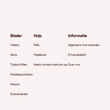
Blader
Hulp
Informatie
Video's
FAQ
Algemene voorwaarden
Serie
Feedback
Privacybeleid
Tijdschriften
Neem contact met ons op
Over ons
Modelspoorbaan
Nieuws
Evenementen