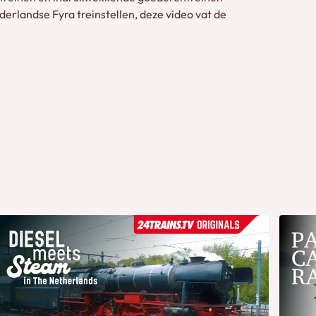
derlandse Fyra treinstellen, deze video vat de