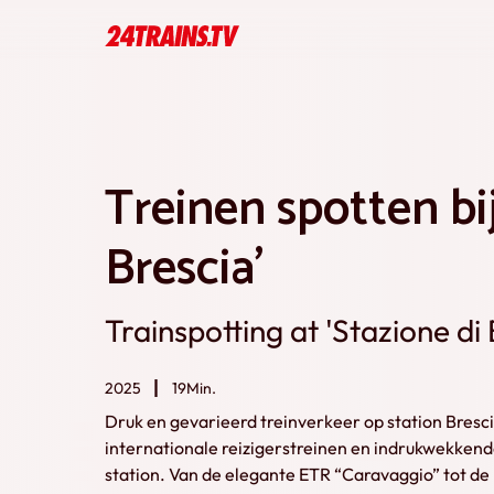
Treinen spotten bij
Brescia'
Trainspotting at 'Stazione di 
2025
19Min.
Druk en gevarieerd treinverkeer op station Bresci
internationale reizigerstreinen en indrukwekkend
station. Van de elegante ETR “Caravaggio” tot de