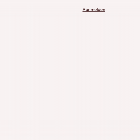
Aanmelden