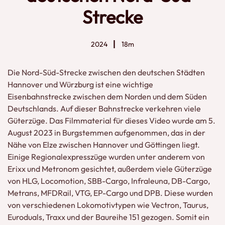
Strecke
2024
18m
Die Nord-Süd-Strecke zwischen den deutschen Städten
Hannover und Würzburg ist eine wichtige
Eisenbahnstrecke zwischen dem Norden und dem Süden
Deutschlands. Auf dieser Bahnstrecke verkehren viele
Güterzüge. Das Filmmaterial für dieses Video wurde am 5.
August 2023 in Burgstemmen aufgenommen, das in der
Nähe von Elze zwischen Hannover und Göttingen liegt.
Einige Regionalexpresszüge wurden unter anderem von
Erixx und Metronom gesichtet, außerdem viele Güterzüge
von HLG, Locomotion, SBB-Cargo, Infraleuna, DB-Cargo,
Metrans, MFDRail, VTG, EP-Cargo und DPB. Diese wurden
von verschiedenen Lokomotivtypen wie Vectron, Taurus,
Euroduals, Traxx und der Baureihe 151 gezogen. Somit ein