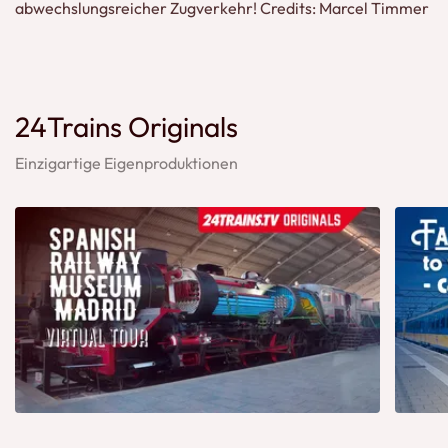
abwechslungsreicher Zugverkehr! Credits: Marcel Timmer
24Trains Originals
Einzigartige Eigenproduktionen