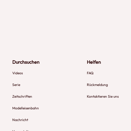
Durchsuchen
Helfen
Videos
FAQ
Serie
Rückmeldung
Zeitschriften
Kontaktieren Sie uns
Modelleisenbahn
Nachricht