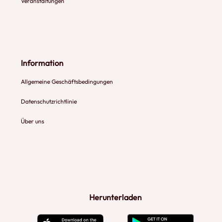
Veranstaltungen
Information
Allgemeine Geschäftsbedingungen
Datenschutzrichtlinie
Über uns
Herunterladen