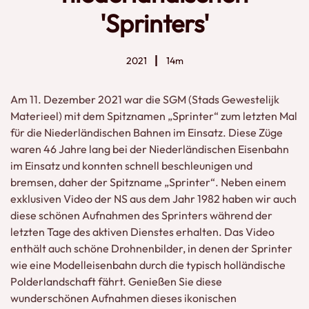
'Sprinters'
2021
14m
Am 11. Dezember 2021 war die SGM (Stads Gewestelijk
Materieel) mit dem Spitznamen „Sprinter“ zum letzten Mal
für die Niederländischen Bahnen im Einsatz. Diese Züge
waren 46 Jahre lang bei der Niederländischen Eisenbahn
im Einsatz und konnten schnell beschleunigen und
bremsen, daher der Spitzname „Sprinter“. Neben einem
exklusiven Video der NS aus dem Jahr 1982 haben wir auch
diese schönen Aufnahmen des Sprinters während der
letzten Tage des aktiven Dienstes erhalten. Das Video
enthält auch schöne Drohnenbilder, in denen der Sprinter
wie eine Modelleisenbahn durch die typisch holländische
Polderlandschaft fährt. Genießen Sie diese
wunderschönen Aufnahmen dieses ikonischen