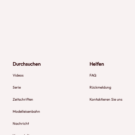
Durchsuchen
Helfen
Videos
FAQ
Serie
Rückmeldung
Zeitschriften
Kontaktieren Sie uns
Modelleisenbahn
Nachricht