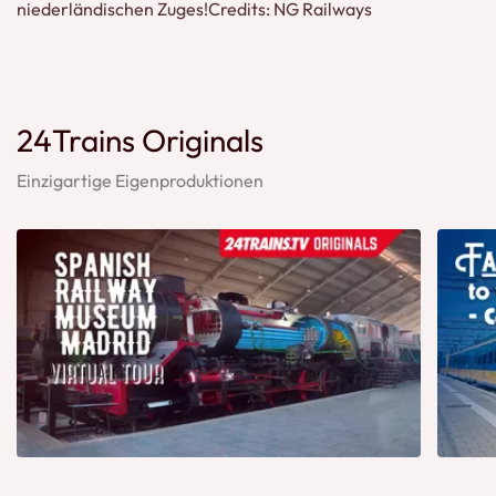
niederländischen Zuges!Credits: NG Railways
24Trains Originals
Einzigartige Eigenproduktionen