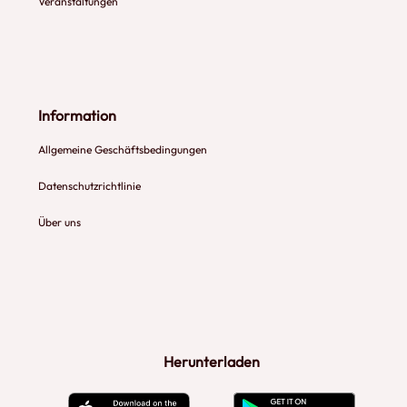
Veranstaltungen
Information
Allgemeine Geschäftsbedingungen
Datenschutzrichtlinie
Über uns
Herunterladen