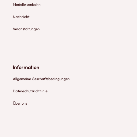
Modelleisenbahn
Nachricht
Veranstaltungen
Information
Allgemeine Geschäftsbedingungen
Datenschutzrichtlinie
Über uns