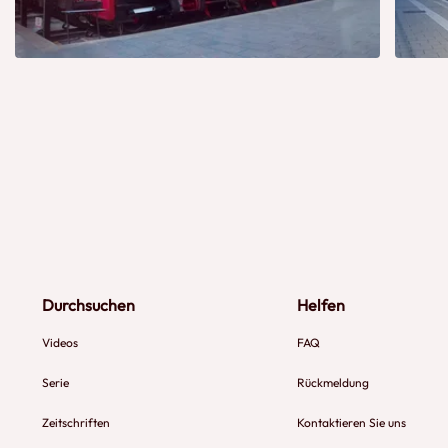
Durchsuchen
Helfen
Videos
FAQ
Serie
Rückmeldung
Zeitschriften
Kontaktieren Sie uns