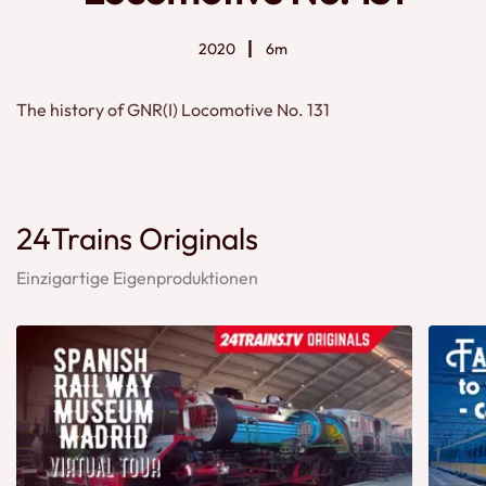
2020
6m
The history of GNR(I) Locomotive No. 131
24Trains Originals
Einzigartige Eigenproduktionen