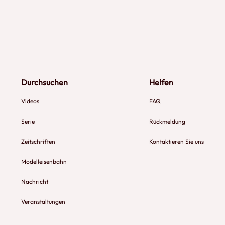
Durchsuchen
Helfen
Videos
FAQ
Serie
Rückmeldung
Zeitschriften
Kontaktieren Sie uns
Modelleisenbahn
Nachricht
Veranstaltungen