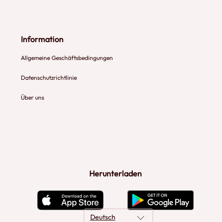
Information
Allgemeine Geschäftsbedingungen
Datenschutzrichtlinie
Über uns
Herunterladen
Deutsch