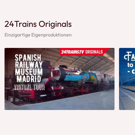
24Trains Originals
Einzigartige Eigenproduktionen