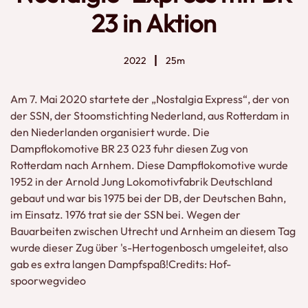
23 in Aktion
2022
25m
Am 7. Mai 2020 startete der „Nostalgia Express“, der von
der SSN, der Stoomstichting Nederland, aus Rotterdam in
den Niederlanden organisiert wurde. Die
Dampflokomotive BR 23 023 fuhr diesen Zug von
Rotterdam nach Arnhem. Diese Dampflokomotive wurde
1952 in der Arnold Jung Lokomotivfabrik Deutschland
gebaut und war bis 1975 bei der DB, der Deutschen Bahn,
im Einsatz. 1976 trat sie der SSN bei. Wegen der
Bauarbeiten zwischen Utrecht und Arnheim an diesem Tag
wurde dieser Zug über 's-Hertogenbosch umgeleitet, also
gab es extra langen Dampfspaß!Credits: Hof-
spoorwegvideo