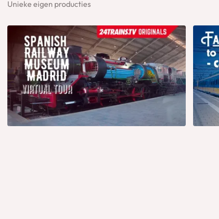
Unieke eigen producties