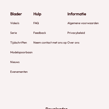
Blader
Hulp
Informatie
Video's
FAQ
Algemene voorwaarden
Serie
Feedback
Privacybeleid
Tijdschriften
Neem contact met ons op
Over ons
Modelspoorbaan
Nieuws
Evenementen