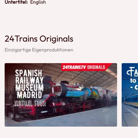
Untertitel:
English
24Trains Originals
Einzigartige Eigenproduktionen