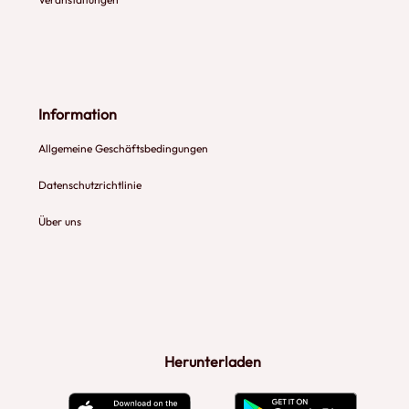
Information
Allgemeine Geschäftsbedingungen
Datenschutzrichtlinie
Über uns
Herunterladen