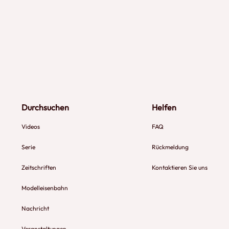
Durchsuchen
Helfen
Videos
FAQ
Serie
Rückmeldung
Zeitschriften
Kontaktieren Sie uns
Modelleisenbahn
Nachricht
Veranstaltungen