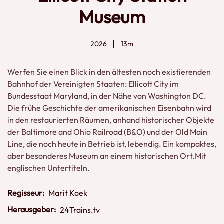
Museum
2026
13m
Werfen Sie einen Blick in den ältesten noch existierenden
Bahnhof der Vereinigten Staaten: Ellicott City im
Bundesstaat Maryland, in der Nähe von Washington DC.
Die frühe Geschichte der amerikanischen Eisenbahn wird
in den restaurierten Räumen, anhand historischer Objekte
der Baltimore and Ohio Railroad (B&O) und der Old Main
Line, die noch heute in Betrieb ist, lebendig. Ein kompaktes,
aber besonderes Museum an einem historischen Ort.Mit
englischen Untertiteln.
Regisseur:
Marit Koek
Herausgeber:
24Trains.tv