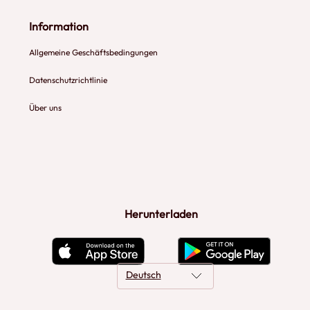
Information
Allgemeine Geschäftsbedingungen
Datenschutzrichtlinie
Über uns
Herunterladen
Deutsch