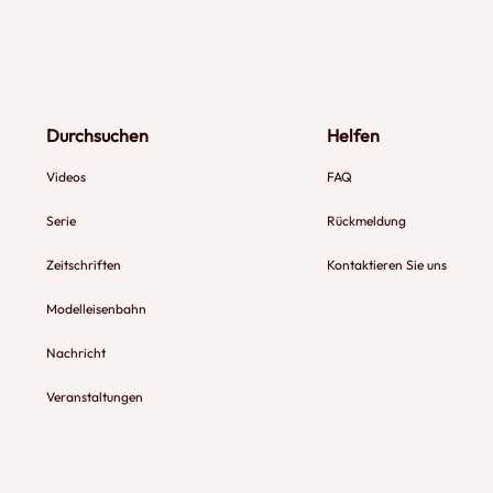
Durchsuchen
Helfen
Videos
FAQ
Serie
Rückmeldung
Zeitschriften
Kontaktieren Sie uns
Modelleisenbahn
Nachricht
Veranstaltungen