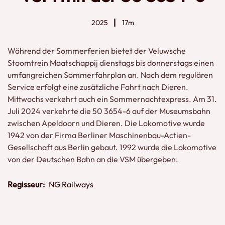
2025
17m
Während der Sommerferien bietet der Veluwsche
Stoomtrein Maatschappij dienstags bis donnerstags einen
umfangreichen Sommerfahrplan an. Nach dem regulären
Service erfolgt eine zusätzliche Fahrt nach Dieren.
Mittwochs verkehrt auch ein Sommernachtexpress. Am 31.
Juli 2024 verkehrte die 50 3654-6 auf der Museumsbahn
zwischen Apeldoorn und Dieren. Die Lokomotive wurde
1942 von der Firma Berliner Maschinenbau-Actien-
Gesellschaft aus Berlin gebaut. 1992 wurde die Lokomotive
von der Deutschen Bahn an die VSM übergeben.
Regisseur:
NG Railways