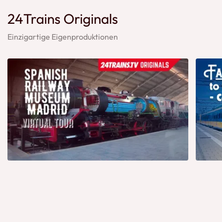
24Trains Originals
Einzigartige Eigenproduktionen