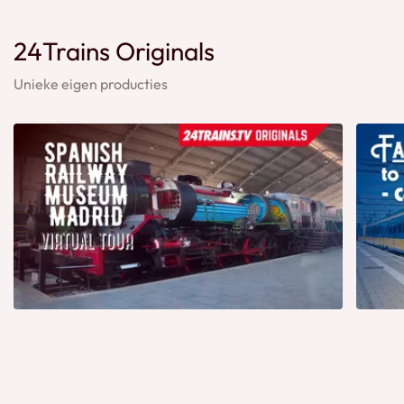
24Trains Originals
Unieke eigen producties