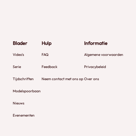
Blader
Hulp
Informatie
Video's
FAQ
Algemene voorwaarden
Serie
Feedback
Privacybeleid
Tijdschriften
Neem contact met ons op
Over ons
Modelspoorbaan
Nieuws
Evenementen