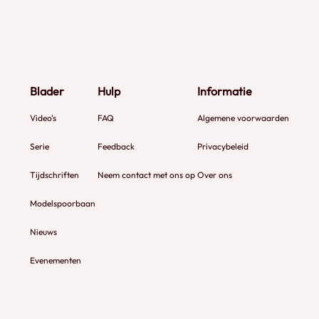
Blader
Hulp
Informatie
Video's
FAQ
Algemene voorwaarden
Serie
Feedback
Privacybeleid
Tijdschriften
Neem contact met ons op
Over ons
Modelspoorbaan
Nieuws
Evenementen