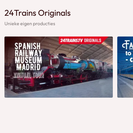
24Trains Originals
Unieke eigen producties