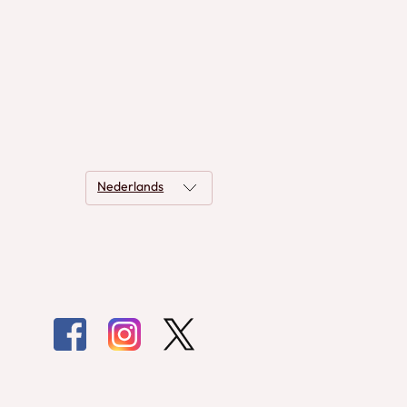
Nederlands