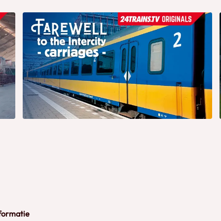
formatie