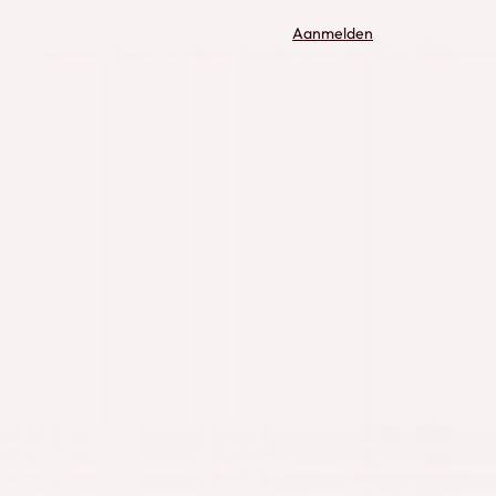
Aanmelden