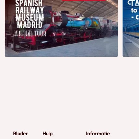
Blader
Hulp
Informatie