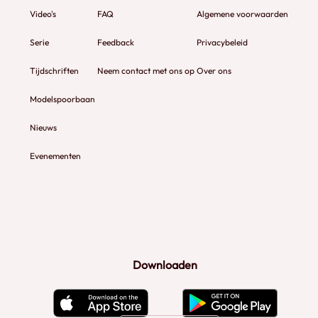
Video's
FAQ
Algemene voorwaarden
Serie
Feedback
Privacybeleid
Tijdschriften
Neem contact met ons op
Over ons
Modelspoorbaan
Nieuws
Evenementen
Downloaden