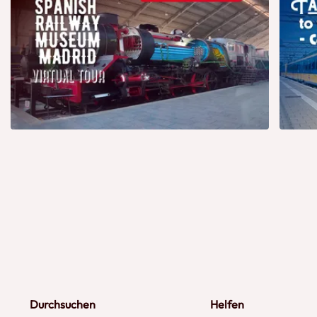
Durchsuchen
Helfen