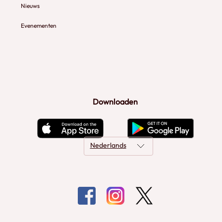
Nieuws
Evenementen
Downloaden
Nederlands