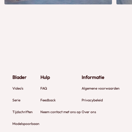
Blader
Hulp
Informatie
Video's
FAQ
Algemene voorwaarden
Serie
Feedback
Privacybeleid
Tijdschriften
Neem contact met ons op
Over ons
Modelspoorbaan