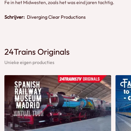
Fe in het Midwesten, zoals het was eind jaren tachtig.
Schrijver:
Diverging Clear Productions
24Trains Originals
Unieke eigen producties