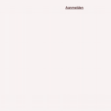
Aanmelden