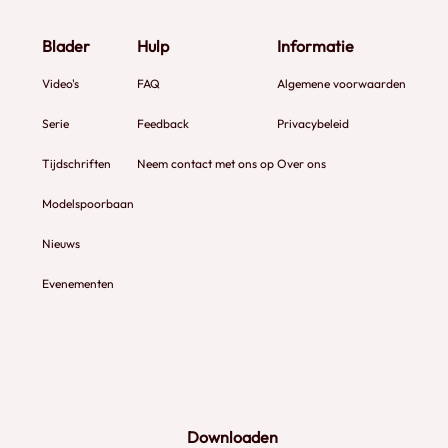
Blader
Hulp
Informatie
Video's
FAQ
Algemene voorwaarden
Serie
Feedback
Privacybeleid
Tijdschriften
Neem contact met ons op
Over ons
Modelspoorbaan
Nieuws
Evenementen
Downloaden