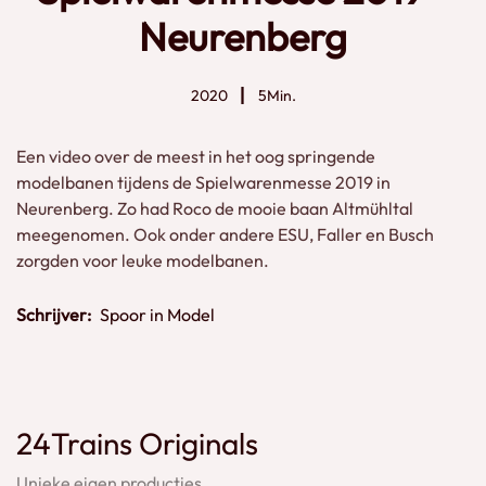
Neurenberg
2020
5Min.
Een video over de meest in het oog springende
modelbanen tijdens de Spielwarenmesse 2019 in
Neurenberg. Zo had Roco de mooie baan Altmühltal
meegenomen. Ook onder andere ESU, Faller en Busch
zorgden voor leuke modelbanen.
Schrijver:
Spoor in Model
24Trains Originals
Unieke eigen producties