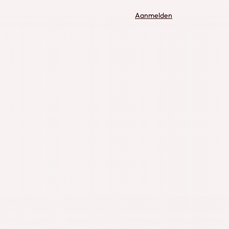
Aanmelden