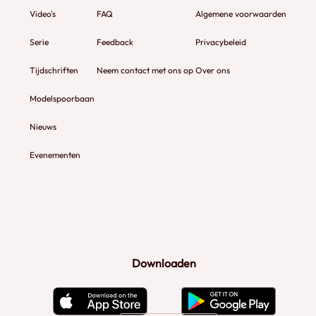
Video's
FAQ
Algemene voorwaarden
Serie
Feedback
Privacybeleid
Tijdschriften
Neem contact met ons op
Over ons
Modelspoorbaan
Nieuws
Evenementen
Downloaden