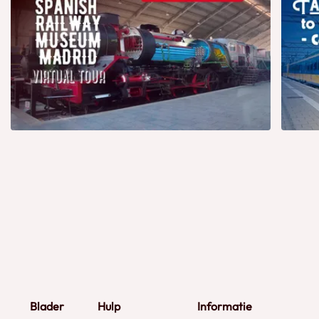
Blader
Hulp
Informatie