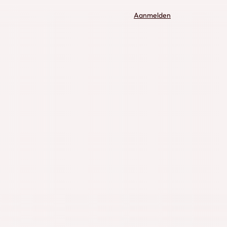
Aanmelden