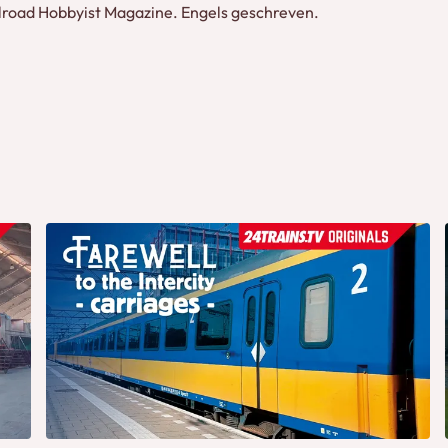
lroad Hobbyist Magazine. Engels geschreven.