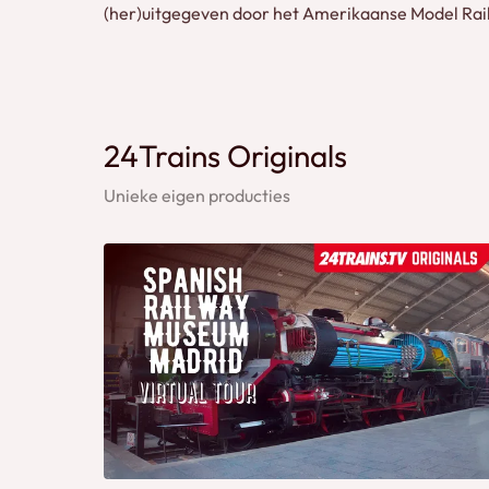
(her)uitgegeven door het Amerikaanse Model Rai
24Trains Originals
Unieke eigen producties