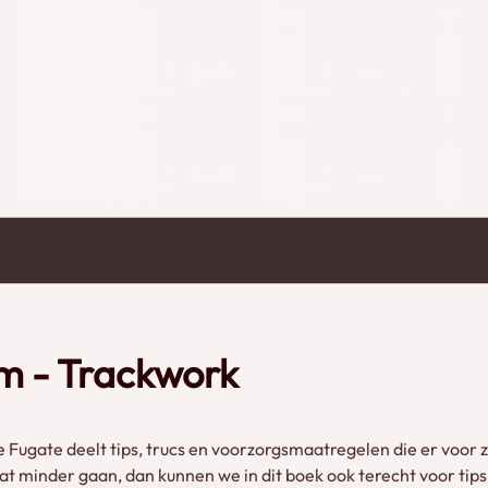
Engels geschreven.
am - Trackwork
Fugate deelt tips, trucs en voorzorgsmaatregelen die er voor
t minder gaan, dan kunnen we in dit boek ook terecht voor tips