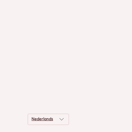
Nederlands