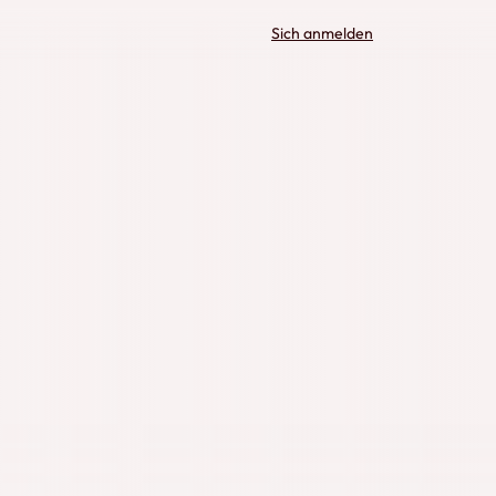
Sich anmelden