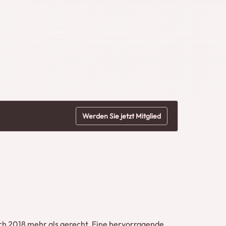
Werden Sie jetzt Mitglied
ch 2018 mehr als gerecht. Eine hervorragende