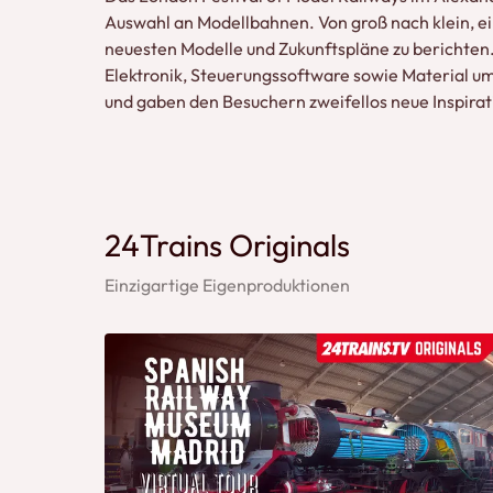
Auswahl an Modellbahnen. Von groß nach klein, 
neuesten Modelle und Zukunftspläne zu berichten
Elektronik, Steuerungssoftware sowie Material u
und gaben den Besuchern zweifellos neue Inspirat
24Trains Originals
Einzigartige Eigenproduktionen