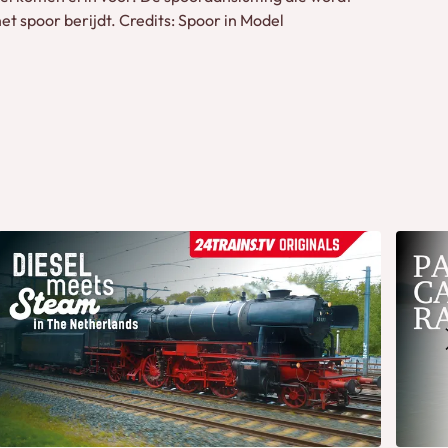
het spoor berijdt. Credits: Spoor in Model