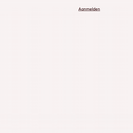
Aanmelden