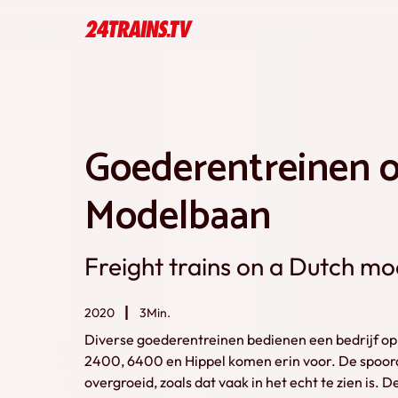
Goederentreinen 
Modelbaan
Freight trains on a Dutch mo
2020
3Min.
Diverse goederentreinen bedienen een bedrijf o
2400, 6400 en Hippel komen erin voor. De spooraa
overgroeid, zoals dat vaak in het echt te zien is. D