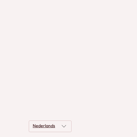
Nederlands