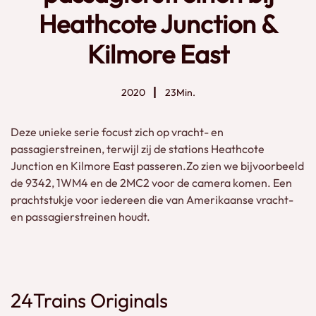
Heathcote Junction &
Kilmore East
2020
23Min.
Deze unieke serie focust zich op vracht- en
passagierstreinen, terwijl zij de stations Heathcote
Junction en Kilmore East passeren.Zo zien we bijvoorbeeld
de 9342, 1WM4 en de 2MC2 voor de camera komen. Een
prachtstukje voor iedereen die van Amerikaanse vracht-
en passagierstreinen houdt.
24Trains Originals