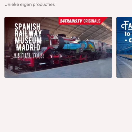
Unieke eigen producties