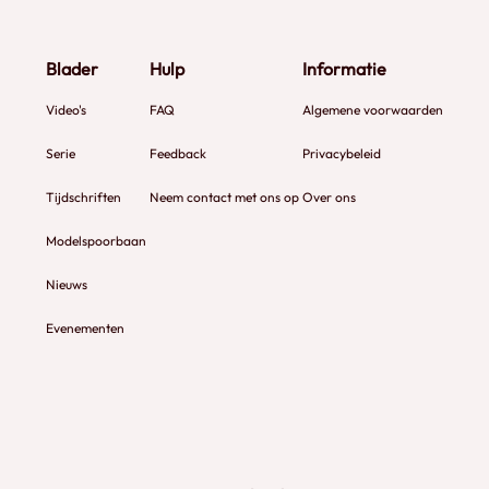
Blader
Hulp
Informatie
Video's
FAQ
Algemene voorwaarden
Serie
Feedback
Privacybeleid
Tijdschriften
Neem contact met ons op
Over ons
Modelspoorbaan
Nieuws
Evenementen