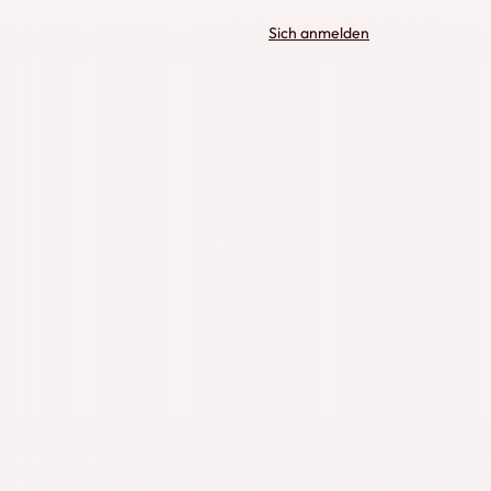
Sich anmelden