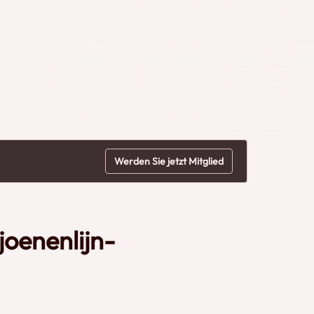
Werden Sie jetzt Mitglied
joenenlijn-