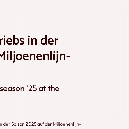
iebs in der
Miljoenenlijn-
 season ’25 at the
n der Saison 2025 auf der Miljoenenlijn-