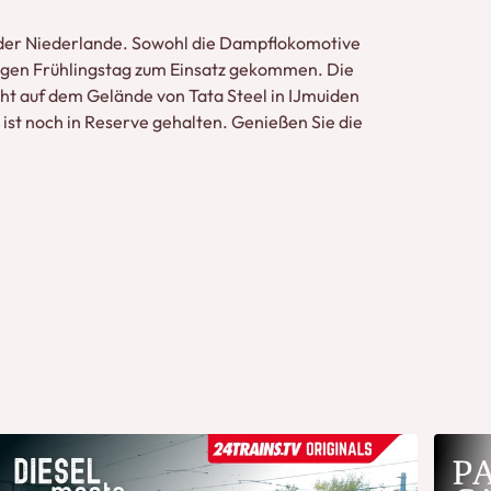
n der Niederlande. Sowohl die Dampflokomotive
igen Frühlingstag zum Einsatz gekommen. Die
cht auf dem Gelände von Tata Steel in IJmuiden
ist noch in Reserve gehalten. Genießen Sie die