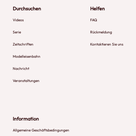
Durchsuchen
Helfen
Videos
FAQ
Serie
Rückmeldung
Zeitschriften
Kontaktieren Sie uns
Modelleisenbahn
Nachricht
Veranstaltungen
Information
Allgemeine Geschäftsbedingungen