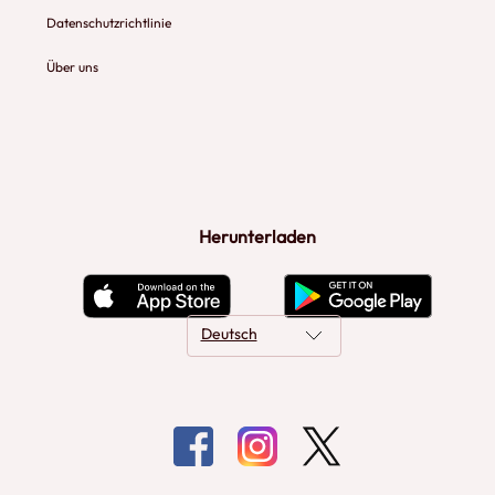
Datenschutzrichtlinie
Über uns
Herunterladen
Deutsch