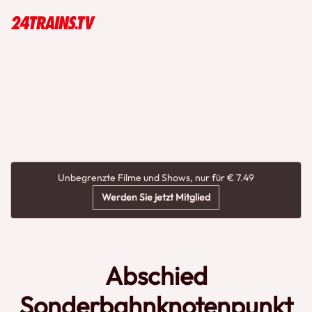
Unbegrenzte Filme und Shows, nur für € 7.49
Werden Sie jetzt Mitglied
Abschied
Sonderbahnknotenpunkt