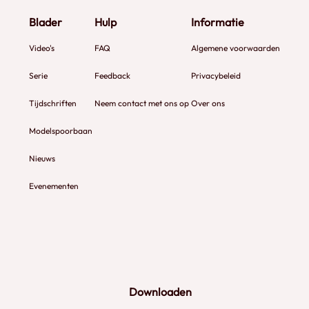
Blader
Hulp
Informatie
Video's
FAQ
Algemene voorwaarden
Serie
Feedback
Privacybeleid
Tijdschriften
Neem contact met ons op
Over ons
Modelspoorbaan
Nieuws
Evenementen
Downloaden