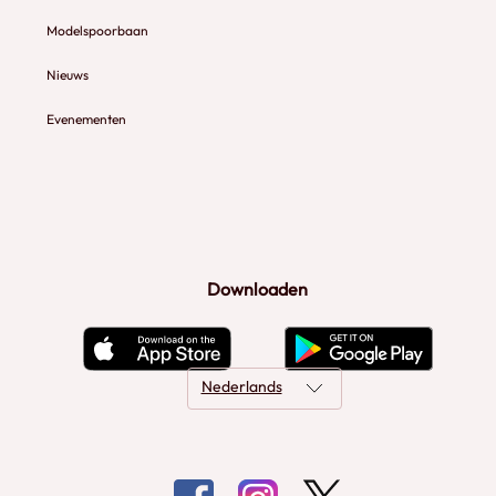
Modelspoorbaan
Nieuws
Evenementen
Downloaden
Nederlands