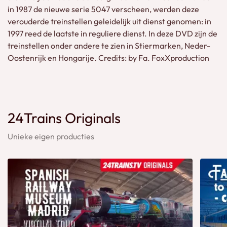
in 1987 de nieuwe serie 5047 verscheen, werden deze
verouderde treinstellen geleidelijk uit dienst genomen: in
1997 reed de laatste in reguliere dienst. In deze DVD zijn de
treinstellen onder andere te zien in Stiermarken, Neder-
Oostenrijk en Hongarije. Credits: by Fa. FoxXproduction
24Trains Originals
Unieke eigen producties