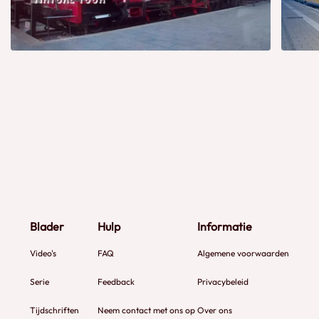
Blader
Hulp
Informatie
Video's
FAQ
Algemene voorwaarden
Serie
Feedback
Privacybeleid
Tijdschriften
Neem contact met ons op
Over ons