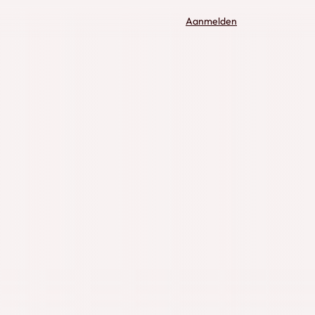
Aanmelden