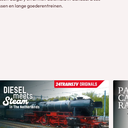
ossen en lange goederentreinen.