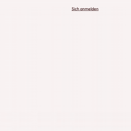
Sich anmelden