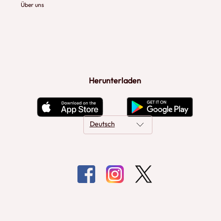
Über uns
Herunterladen
Deutsch