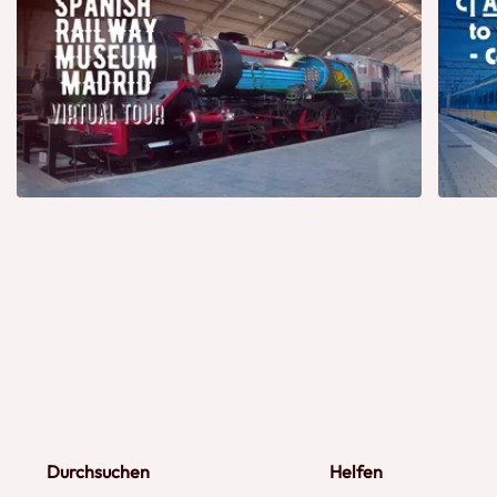
Durchsuchen
Helfen