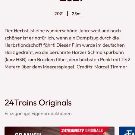
2021
23m
Der Herbst ist eine wunderschöne Jahreszeit und noch
schöner ist er natürlich, wenn ein Dampfzug durch die
Herbstlandschaft fährt! Dieser Film wurde im deutschen
Harz gedreht, wo die berühmte Harzer Schmalspurbahn
(kurz HSB) zum Brocken fährt, dem höchsten Punkt mit 1142
Metern über dem Meeresspiegel. Credits: Marcel Timmer
24Trains Originals
Einzigartige Eigenproduktionen