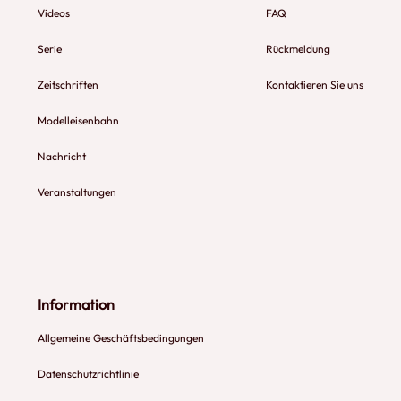
Videos
FAQ
Serie
Rückmeldung
Zeitschriften
Kontaktieren Sie uns
Modelleisenbahn
Nachricht
Veranstaltungen
Information
Allgemeine Geschäftsbedingungen
Datenschutzrichtlinie