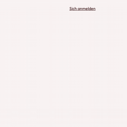
Sich anmelden