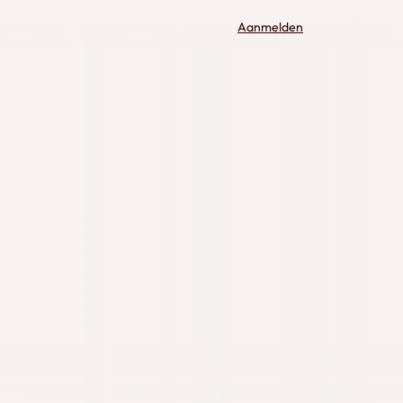
Aanmelden