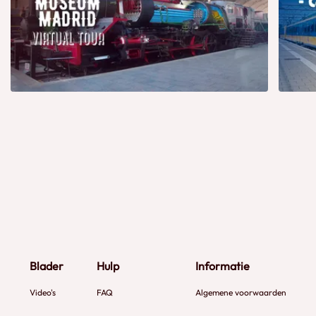
Blader
Hulp
Informatie
Video's
FAQ
Algemene voorwaarden