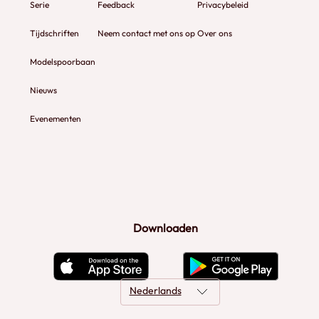
Serie
Feedback
Privacybeleid
Tijdschriften
Neem contact met ons op
Over ons
Modelspoorbaan
Nieuws
Evenementen
Downloaden
Nederlands