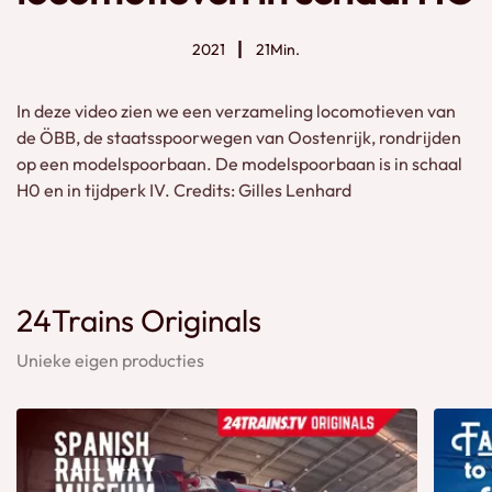
2021
21Min.
In deze video zien we een verzameling locomotieven van
de ÖBB, de staatsspoorwegen van Oostenrijk, rondrijden
op een modelspoorbaan. De modelspoorbaan is in schaal
H0 en in tijdperk IV. Credits: Gilles Lenhard
24Trains Originals
Unieke eigen producties